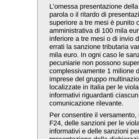
L’omessa presentazione della
parola o il ritardo di presenta
superiore a tre mesi è punito
amministrativa di 100 mila euro
inferiore a tre mesi o di invio 
errati la sanzione tributaria v
mila euro. In ogni caso le san
pecuniarie non possono supe
complessivamente 1 milione di 
imprese del gruppo multinazio
localizzate in Italia per le viol
informativi riguardanti ciascun
comunicazione rilevante.
Per consentire il versamento,
F24, delle sanzioni per le viola
informativi e delle sanzioni pe