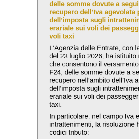
delle somme dovute a seguito
recupero dell’Iva agevolata p
dell’imposta sugli intratteni
erariale sui voli dei passegg
voli taxi
L’Agenzia delle Entrate, con l
del 23 luglio 2026, ha istituito
che consentono il versamento,
F24, delle somme dovute a segu
recupero nell’ambito dell’Iva a
dell’imposta sugli intrattenime
erariale sui voli dei passeggeri
taxi.
In particolare, nel campo Iva e
intrattenimenti, la risoluzione h
codici tributo: