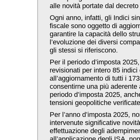
alle novità portate dal decreto
Ogni anno, infatti, gli Indici sint
fiscale sono oggetto di aggio
garantire la capacità dello str
l’evoluzione dei diversi compa
gli stessi si riferiscono.
Per il periodo d’imposta 2025,
revisionati per intero 85 indici
all’aggiornamento di tutti i 173
consentirne una più aderente 
periodo d’imposta 2025, anche 
tensioni geopolitiche verificate
Per l’anno d’imposta 2025, n
intervenute significative novità
effettuazione degli adempiment
all’applicazione degli ISA, no