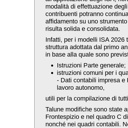
modalità di effettuazione degli
contribuenti potranno continua
affidamento su uno strumento l
risulta solida e consolidata.
Infatti, per i modelli ISA 2026
struttura adottata dal primo a
in base alla quale sono previs
Istruzioni Parte generale;
istruzioni comuni per i qu
- Dati contabili impresa e 
lavoro autonomo,
utili per la compilazione di tutti
Talune modifiche sono state a
Frontespizio e nel quadro C di
nonché nei quadri contabili. N