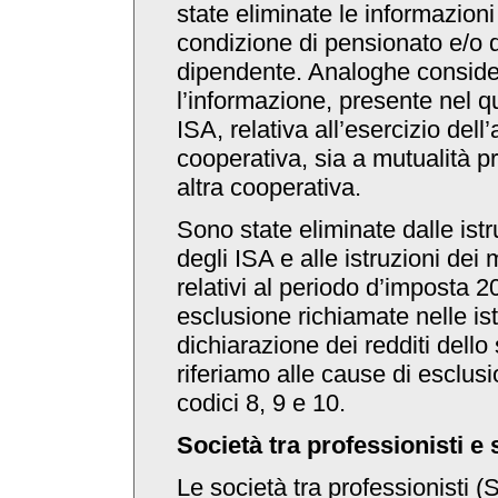
state eliminate le informazioni 
condizione di pensionato e/o d
dipendente. Analoghe conside
l’informazione, presente nel q
ISA, relativa all’esercizio dell’
cooperativa, sia a mutualità p
altra cooperativa.
Sono state eliminate dalle ist
degli ISA e alle istruzioni dei
relativi al periodo d’imposta 2
esclusione richiamate nelle ist
dichiarazione dei redditi dello
riferiamo alle cause di esclusi
codici 8, 9 e 10.
Società tra professionisti e 
Le società tra professionisti (