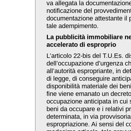
va allegata la documentazione
notificazione del provvediment
documentazione attestante il 
tale adempimento.
La pubblicità immobiliare n
accelerato di esproprio
L’articolo 22-bis del T.U.Es. dis
dell’occupazione d’urgenza c
all’autorità espropriante, in d
di legge, di conseguire antici
disponibilità materiale dei ben
fine viene emanato un decreto
occupazione anticipata in cui s
beni da occupare e i relativi pr
determinata, in via provvisoria,
espropriazione. Ai sensi del 