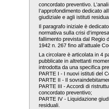
concordato preventivo. L’anali
l’approfondimento dedicato all
giudiziale e agli istituti residual
Il paragrafo iniziale è dedicato
normativa sulla crisi d’impresa
fallimento prevista dal Regio
1942 n. 267 fino all’attuale Co
La circolare è articolata in 4 
pubblicate in altrettanti mome
introdotta da una specifica p
PARTE I - I nuovi istituti del 
PARTE II - Il sovraindebitame
PARTE III - Accordi di ristrutt
concordato preventivo;
PARTE IV - Liquidazione giudizi
residuali.