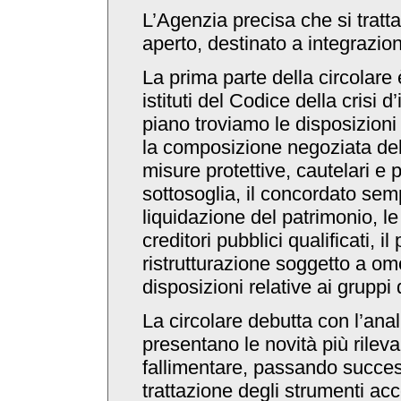
L’Agenzia precisa che si trat
aperto, destinato a integrazioni
La prima parte della circolare 
istituti del Codice della crisi 
piano troviamo le disposizioni g
la composizione negoziata della 
misure protettive, cautelari e 
sottosoglia, il concordato semp
liquidazione del patrimonio, le
creditori pubblici qualificati, il
ristrutturazione soggetto a om
disposizioni relative ai gruppi
La circolare debutta con l’analis
presentano le novità più rilevan
fallimentare, passando succe
trattazione degli strumenti acce