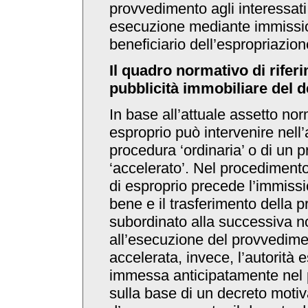
provvedimento agli interessati
esecuzione mediante immissi
beneficiario dell’espropriazion
Il quadro normativo di riferi
pubblicità immobiliare del d
In base all’attuale assetto norm
esproprio può intervenire nell
procedura ‘ordinaria’ o di un 
‘accelerato’. Nel procedimento 
di esproprio precede l’immiss
bene e il trasferimento della p
subordinato alla successiva no
all’esecuzione del provvedime
accelerata, invece, l’autorità 
immessa anticipatamente nel
sulla base di un decreto moti