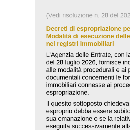
(Vedi risoluzione n. 28 del 20
Decreti di espropriazione per
Modalità di esecuzione delle 
nei registri immobiliari
L’Agenzia delle Entrate, con l
del 28 luglio 2026, fornisce in
alle modalità procedurali e ai
documentali concernenti le form
immobiliari connesse ai proce
espropriazione.
Il quesito sottoposto chiedeva 
esproprio debba essere subito 
sua emanazione o se la relati
eseguita successivamente alla