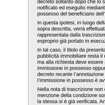
decreto soltanto dopo che lo s
notificato ed eseguito mediant
possesso del beneficiario dell
In questa ipotesi, in luogo del
sopra descritta, verrà effettua
rappresentata dalla trascrizion
esproprio già portato in esecu
In tal caso, il titolo da presenta
pubblicità immobiliare resta il
ma alla richiesta deve essere a
immissione in possesso oppure
decreto recante l’annotazione 
l’immissione in possesso è av
Nella nota di trascrizione non 
menzione della condizione so
la stessa si è già verificata. 