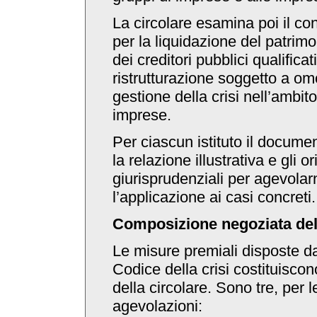
La circolare esamina poi il co
per la liquidazione del patrimo
dei creditori pubblici qualificati
ristrutturazione soggetto a om
gestione della crisi nell’ambito
imprese.
Per ciascun istituto il docume
la relazione illustrativa e gli o
giurisprudenziali per agevola
l’applicazione ai casi concreti.
Composizione negoziata dell
Le misure premiali disposte dal
Codice della crisi costituiscon
della circolare. Sono tre, per l
agevolazioni: