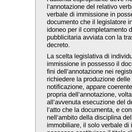
l’annotazione del relativo verba
verbale di immissione in poss
documento che il legislatore i
idoneo per il completamento 
pubblicitaria avviata con la tra
decreto.
La scelta legislativa di individ
immissione in possesso il doc
fini dell’annotazione nei regist
richiedere la produzione delle 
notificazione, appare coerente
propria dell’annotazione, volta
all’avvenuta esecuzione del d
l’atto che la documenta, e co
nell’ambito della disciplina del
immobiliare, il solo verbale di