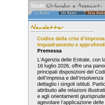
Codice della crisi d’impresa 
Inquadramento e approfondim
Premessa
L’Agenzia delle Entrate, con la
16 luglio 2026, offre una pano
principali disposizioni del Codi
dell’impresa e dell’insolvenza 
dettaglio i singoli istituti. Part
attribuito alle relazioni illustra
e agli orientamenti giurispruden
agevolare l’applicazione delle