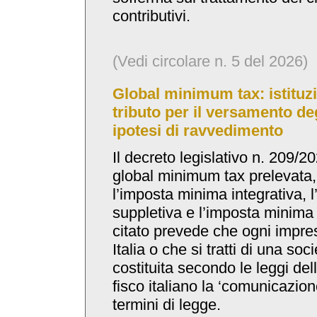
contributivi.
(Vedi circolare n. 5 del 2026)
Global minimum tax: istituzi
tributo per il versamento deg
ipotesi di ravvedimento
Il decreto legislativo n. 209/20
global minimum tax prelevata, i
l’imposta minima integrativa, 
suppletiva e l’imposta minima 
citato prevede che ogni impres
Italia o che si tratti di una so
costituita secondo le leggi dell
fisco italiano la ‘comunicazion
termini di legge.