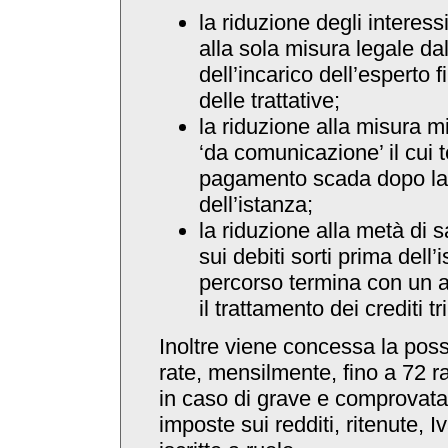
la riduzione degli interessi 
alla sola misura legale da
dell’incarico dell’esperto 
delle trattative;
la riduzione alla misura m
‘da comunicazione’ il cui 
pagamento scada dopo la
dell’istanza;
la riduzione alla metà di s
sui debiti sorti prima dell’
percorso termina con un 
il trattamento dei crediti tr
Inoltre viene concessa la possi
rate, mensilmente, fino a 72 ra
in caso di grave e comprovata d
imposte sui redditi, ritenute, 