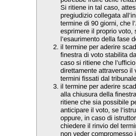
Si ritiene in tal caso, atte
pregiudizio collegata all’i
termine di 90 giorni, che 
esprimere il proprio voto,
l’esaurimento della fase de
il termine per aderire scad
finestra di voto stabilita da
caso si ritiene che l’uffic
direttamente attraverso il
termini fissati dal tribunale
il termine per aderire sc
alla chiusura della finestra 
ritiene che sia possibile p
anticipare il voto, se l’ist
oppure, in caso di istrutt
chiedere il rinvio del termi
non veder compromesso il