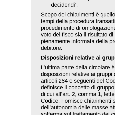
decidendi’.
Scopo dei chiarimenti è quello
tempi della procedura transatti
procedimento di omologazione
voto del fisco sia il risultato 
pienamente informata della pr
debitore.
Disposizioni relative ai gru
L’ultima parte della circolare è
disposizioni relative ai gruppi 
articoli 284 e seguenti del Cod
definisce il concetto di grupp
di cui all’art. 2, comma 1, lett
Codice. Fornisce chiarimenti 
dell’autonomia delle masse att
sofferma sul trattamento dei cre