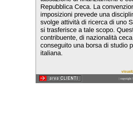
Repubblica Ceca. La convenzion
imposizioni prevede una discipli
svolge attività di ricerca di uno 
si trasferisce a tale scopo. Ques
contribuente, di nazionalità cec
conseguito una borsa di studio p
italiana.
visual
| copyright